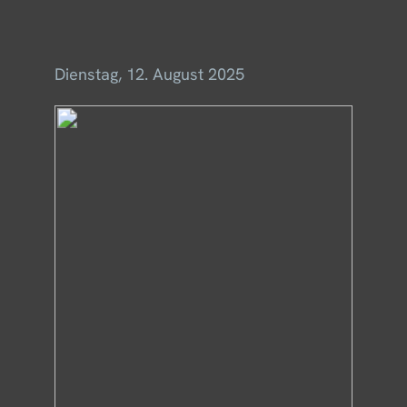
Menü
Dienstag, 12. August 2025