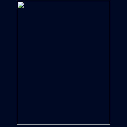
Impressum & Datenschutz
© 2025 Thomas Merkel