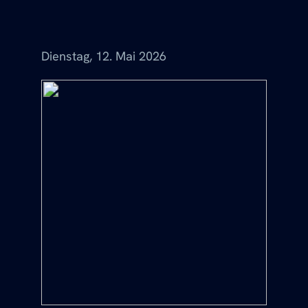
Menü
Dienstag, 12. Mai 2026