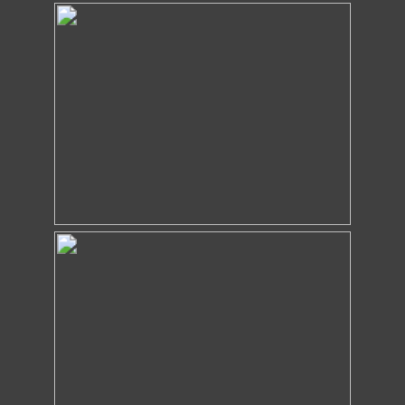
Impressum & Datenschutz
© 2025 Thomas Merkel