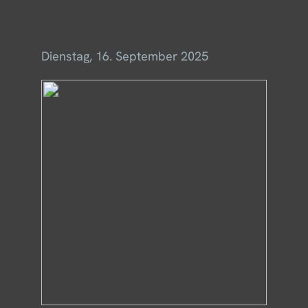
Menü
Dienstag, 16. September 2025