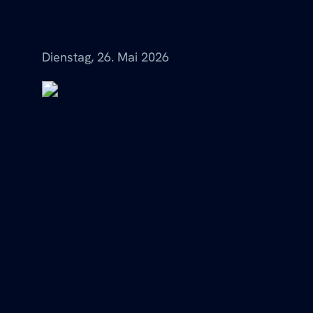
Menü
Dienstag, 26. Mai 2026