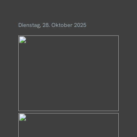
Menü
Dienstag, 28. Oktober 2025