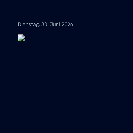
Menü
Dienstag, 30. Juni 2026