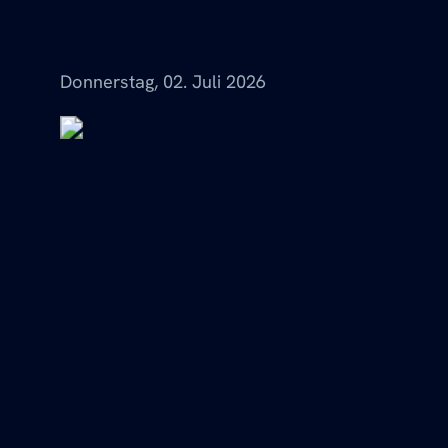
Menü
Donnerstag, 02. Juli 2026