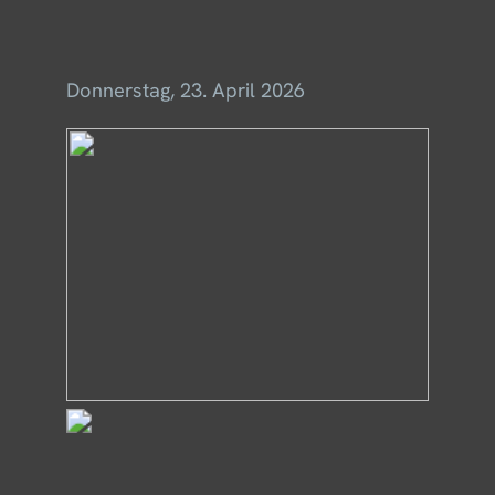
Menü
Donnerstag, 23. April 2026