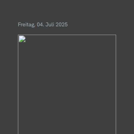
Menü
Freitag, 04. Juli 2025