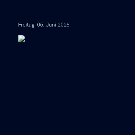
Menü
Freitag, 05. Juni 2026