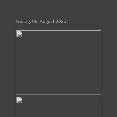
Menü
Freitag, 08. August 2025