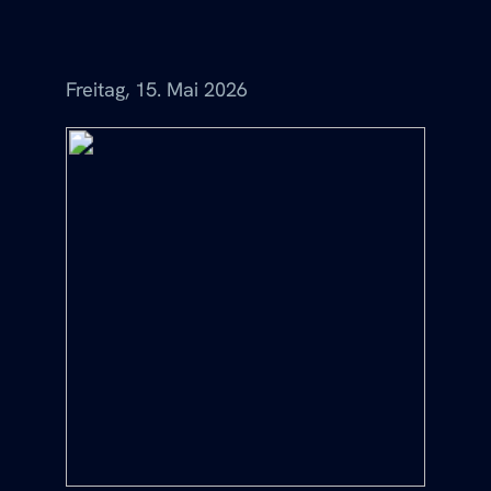
Menü
Freitag, 15. Mai 2026