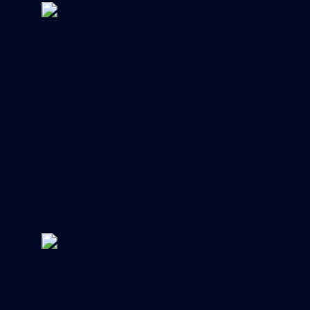
Impressum & Datenschutz
© 2025 Thomas Merkel