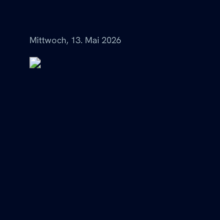
Menü
Mittwoch, 13. Mai 2026