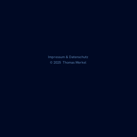
Impressum & Datenschutz
© 2025 Thomas Merkel