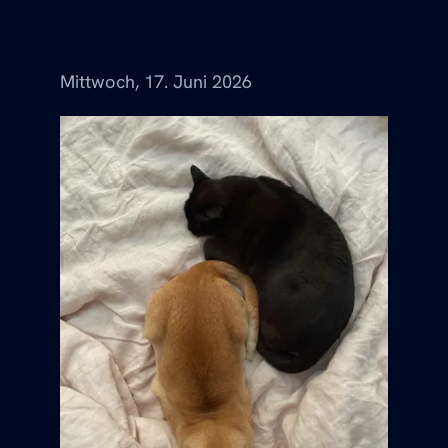
Menü
Mittwoch, 17. Juni 2026