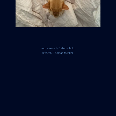
Impressum & Datenschutz
© 2025 Thomas Merkel