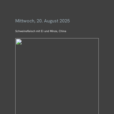
Menü
Mittwoch, 20. August 2025
Schweinefleisch mit Ei und Minze, China