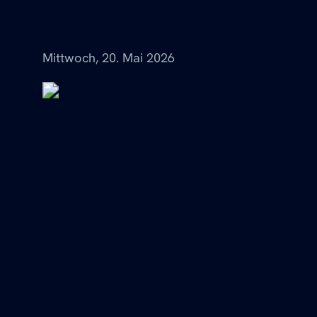
Menü
Mittwoch, 20. Mai 2026