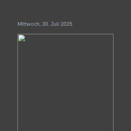
Menü
Mittwoch, 30. Juli 2025