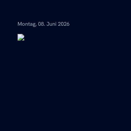
Menü
Montag, 08. Juni 2026