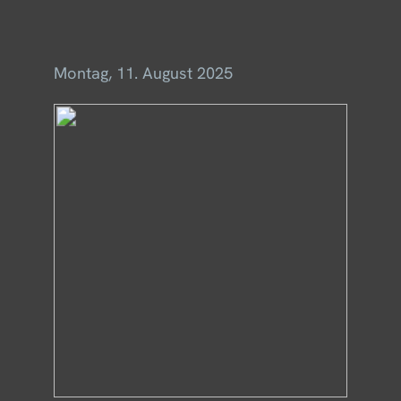
Menü
Montag, 11. August 2025