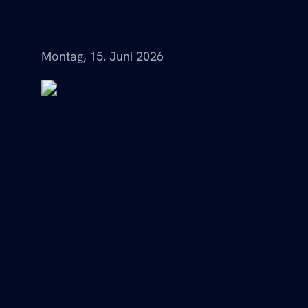
Menü
Montag, 15. Juni 2026