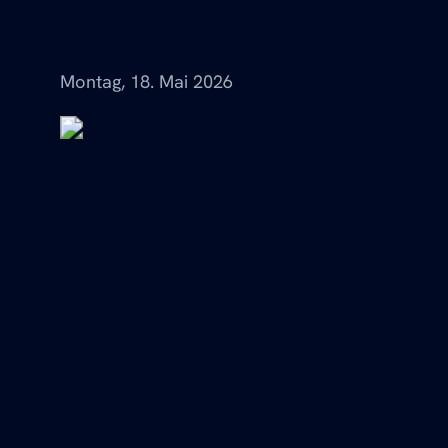
Menü
Montag, 18. Mai 2026