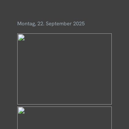
Menü
Montag, 22. September 2025