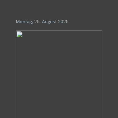
Menü
Montag, 25. August 2025