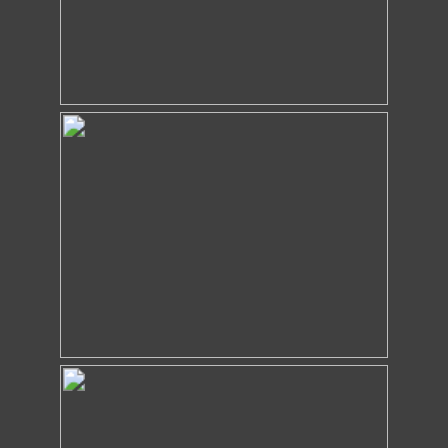
Impressum & Datenschutz
© 2025 Thomas Merkel