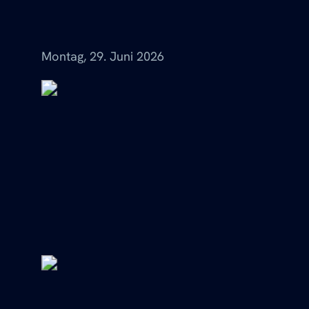
Menü
Montag, 29. Juni 2026