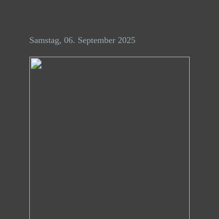
Menü
Samstag, 06. September 2025