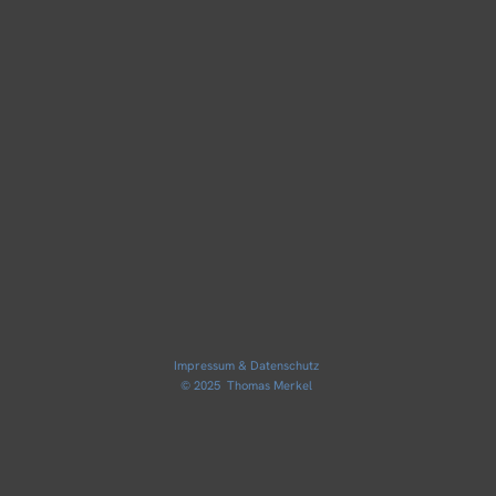
Impressum & Datenschutz
© 2025 Thomas Merkel