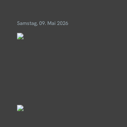
Menü
Samstag, 09. Mai 2026