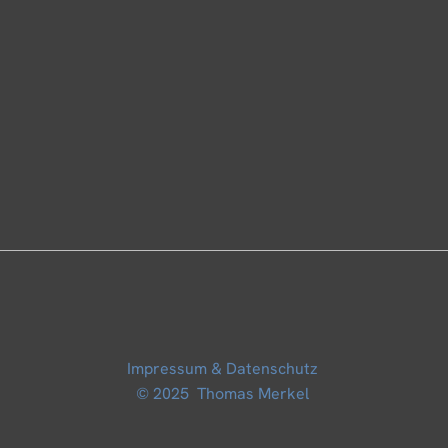
Impressum & Datenschutz
© 2025 Thomas Merkel