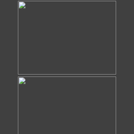
Impressum & Datenschutz
© 2025 Thomas Merkel