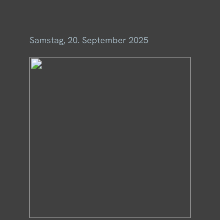
Menü
Samstag, 20. September 2025