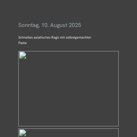
Menü
Sonntag, 10. August 2025
Schnelles asiatisches Ragù mit selbstgemachter
Pasta