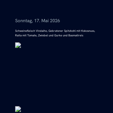
Menü
Sonntag, 17. Mai 2026
Schweinefleisch Vindalho, Gebratener Spitzkohl mit Kokosnuss,
Raita mit Tomate, Zwiebel und Gurke und Basmatireis