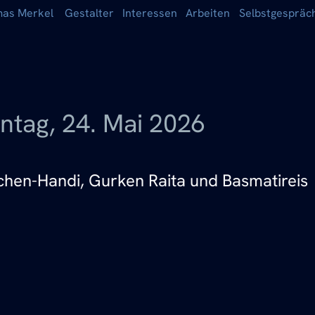
as Merkel
Gestalter
Interessen
Arbeiten
Selbstgespräc
ntag, 24. Mai 2026
hen-Handi, Gurken Raita und Basmatireis