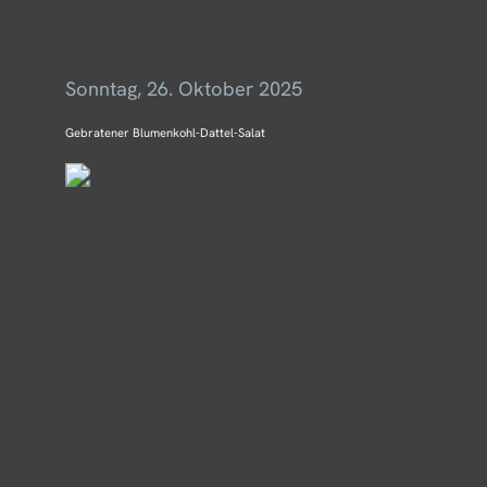
Menü
Sonntag, 26. Oktober 2025
Gebratener Blumenkohl-Dattel-Salat