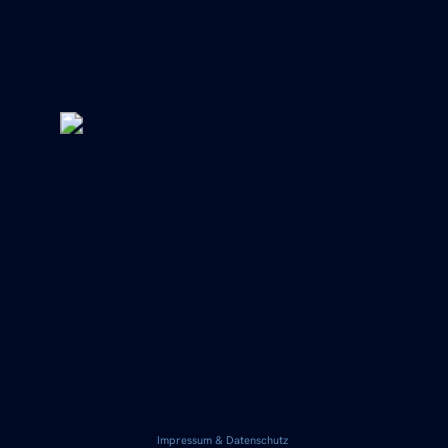
Impressum & Datenschutz
© 2025 Thomas Merkel