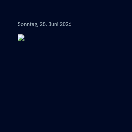
Menü
Sonntag, 28. Juni 2026