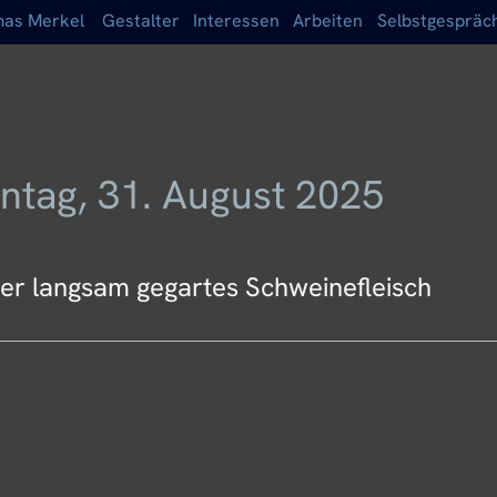
as Merkel
Gestalter
Interessen
Arbeiten
Selbstgespräc
ntag, 31. August 2025
der langsam gegartes Schweinefleisch