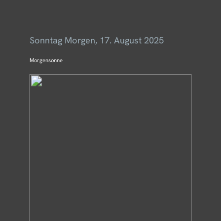
Menü
Sonntag Morgen, 17. August 2025
Morgensonne