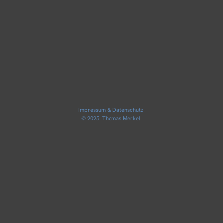
Impressum & Datenschutz
© 2025 Thomas Merkel