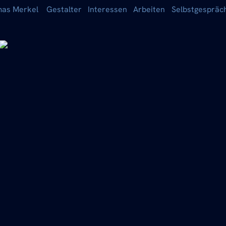
as Merkel
Gestalter
Interessen
Arbeiten
Selbstgespräc