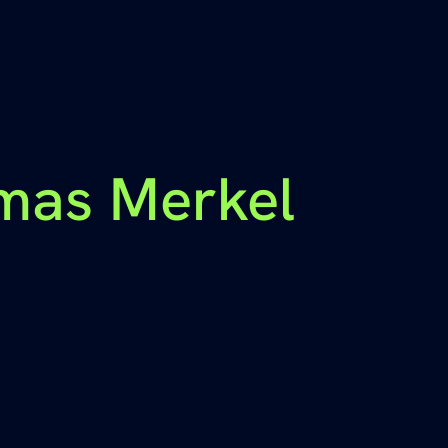
mas Merkel